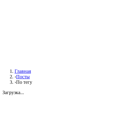
Главная
›
Посты
›
По тегу
Загрузка...