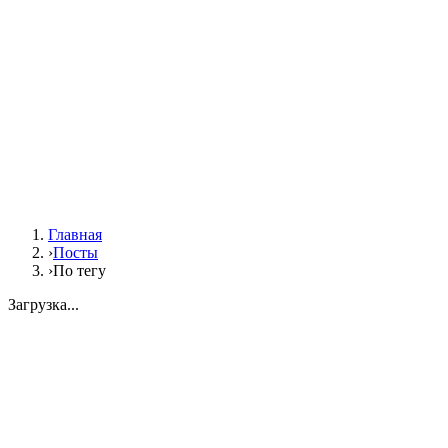
Главная
›
Посты
›
По тегу
Загрузка...