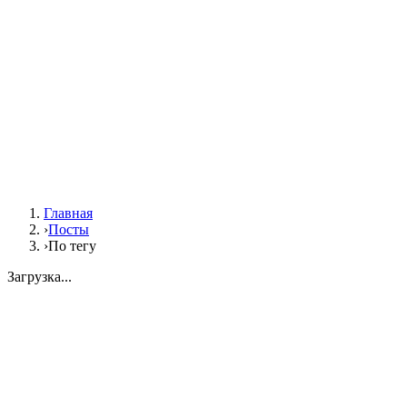
Главная
›
Посты
›
По тегу
Загрузка...