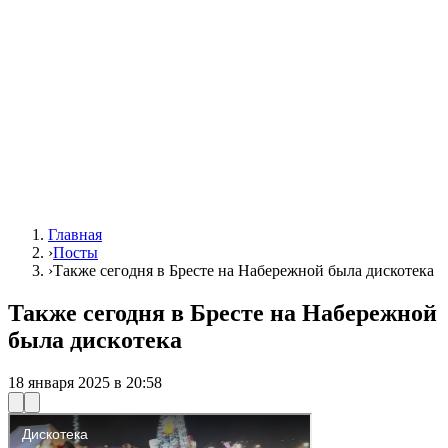
Главная
›
Посты
›
Также сегодня в Бресте на Набережной была дискотека
Также сегодня в Бресте на Набережной
была дискотека
18 января 2025 в 20:58