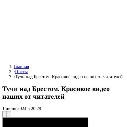
Главная
›
Посты
›
Тучи над Брестом. Красивое видео наших от читателей
Тучи над Брестом. Красивое видео
наших от читателей
1 июня 2024 в 20:29