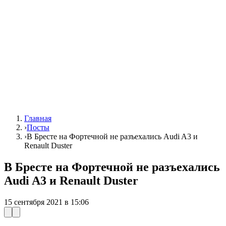
Главная
›
Посты
›
В Бресте на Фортечной не разъехались Audi A3 и
Renault Duster
В Бресте на Фортечной не разъехались
Audi A3 и Renault Duster
15 сентября 2021 в 15:06