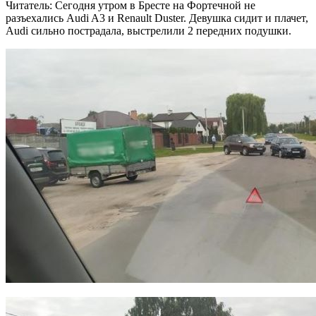
Читатель: Сегодня утром в Бресте на Фортечной не
разъехались Audi A3 и Renault Duster. Девушка сидит и плачет,
Audi сильно пострадала, выстрелили 2 передних подушки.