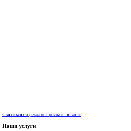
Связаться по рекламе
Прислать новость
Наши услуги