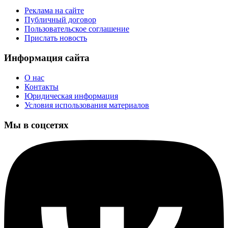
Реклама на сайте
Публичный договор
Пользовательское соглашение
Прислать новость
Информация сайта
О нас
Контакты
Юридическая информация
Условия использования материалов
Мы в соцсетях