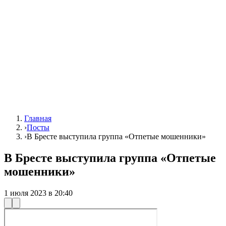
Главная
›
Посты
›
В Бресте выступила группа «Отпетые мошенники»
В Бресте выступила группа «Отпетые
мошенники»
1 июля 2023 в 20:40