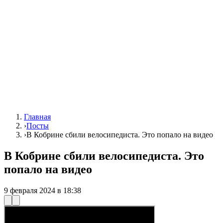
Главная
›
Посты
›
В Кобрине сбили велосипедиста. Это попало на видео
В Кобрине сбили велосипедиста. Это
попало на видео
9 февраля 2024 в 18:38