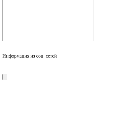
Информация из соц. сетей