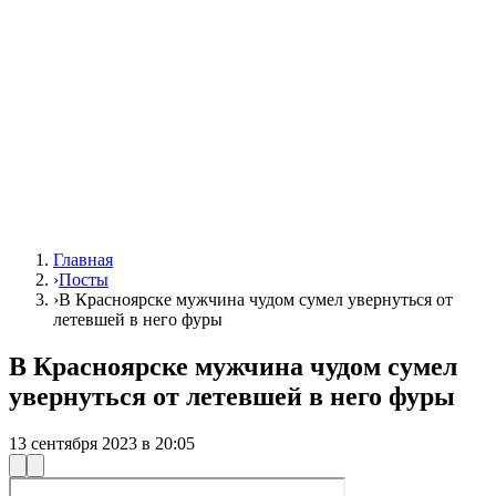
Главная
›
Посты
›
В Красноярске мужчина чудом сумел увернуться от
летевшей в него фуры
В Красноярске мужчина чудом сумел
увернуться от летевшей в него фуры
13 сентября 2023 в 20:05