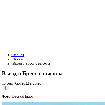
Главная
›
Посты
›
Въезд в Брест с высоты
Въезд в Брест с высоты
10 сентября 2022 в 20:20
Фото: ВаськаПилот