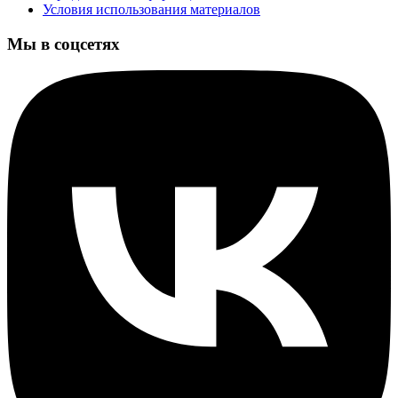
Условия использования материалов
Мы в соцсетях