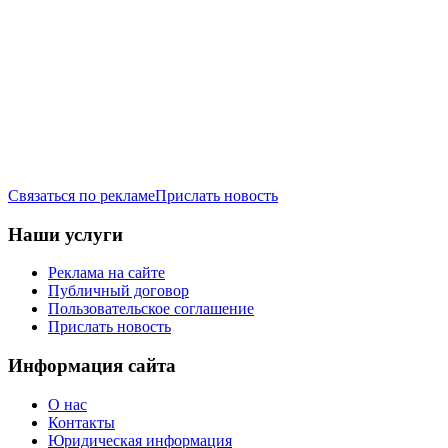
Связаться по рекламе
Прислать новость
Наши услуги
Реклама на сайте
Публичный договор
Пользовательское соглашение
Прислать новость
Информация сайта
О нас
Контакты
Юридическая информация