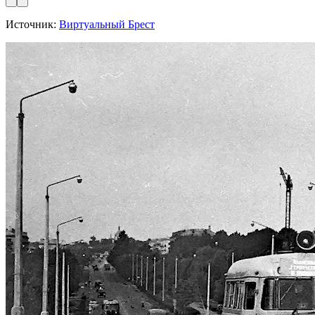
Источник:
Виртуальный Брест