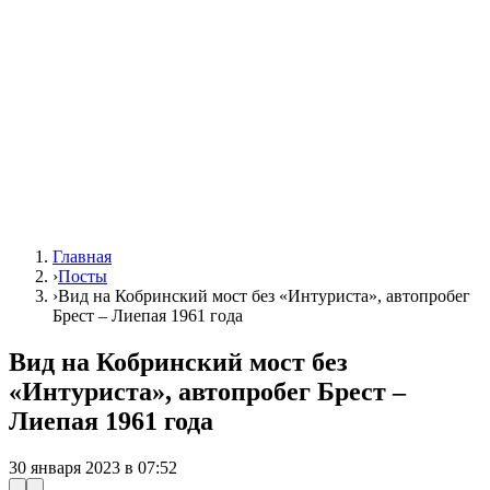
Главная
›
Посты
›
Вид на Кобринский мост без «Интуриста», автопробег
Брест – Лиепая 1961 года
Вид на Кобринский мост без
«Интуриста», автопробег Брест –
Лиепая 1961 года
30 января 2023 в 07:52