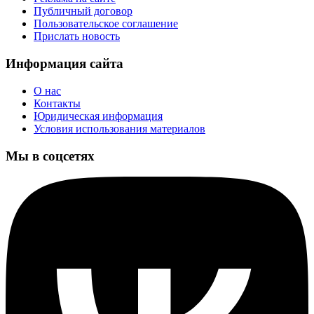
Публичный договор
Пользовательское соглашение
Прислать новость
Информация сайта
О нас
Контакты
Юридическая информация
Условия использования материалов
Мы в соцсетях