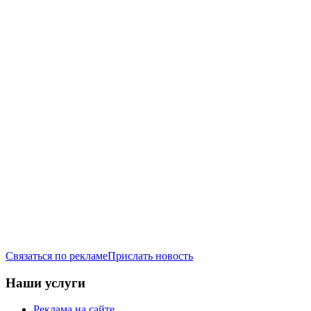
Связаться по рекламе
Прислать новость
Наши услуги
Реклама на сайте