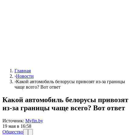
Главная
›
Новости
›
Какой автомобиль белорусы привозят из-за границы
чаще всего? Вот ответ
Какой автомобиль белорусы привозят
из-за границы чаще всего? Вот ответ
Источник:
Myfin.by
19 мая в 16:58
Общество