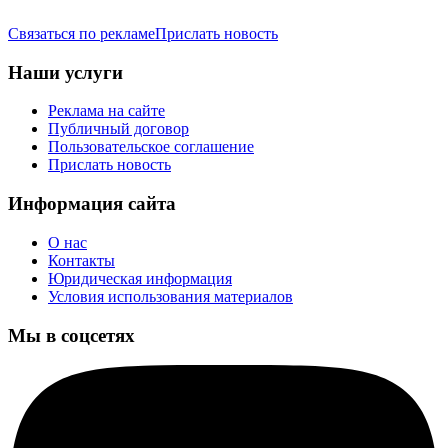
Связаться по рекламе
Прислать новость
Наши услуги
Реклама на сайте
Публичный договор
Пользовательское соглашение
Прислать новость
Информация сайта
О нас
Контакты
Юридическая информация
Условия использования материалов
Мы в соцсетях