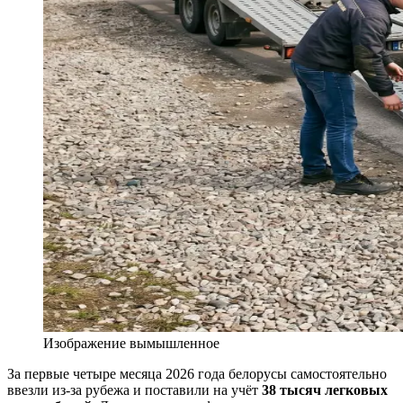
Изображение вымышленное
За первые четыре месяца 2026 года белорусы самостоятельно
ввезли из-за рубежа и поставили на учёт
38 тысяч легковых