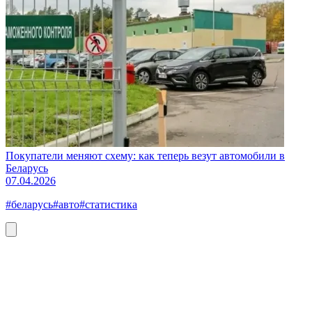
Покупатели меняют схему: как теперь везут автомобили в
Беларусь
07.04.2026
#беларусь
#авто
#статистика