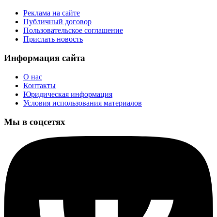
Реклама на сайте
Публичный договор
Пользовательское соглашение
Прислать новость
Информация сайта
О нас
Контакты
Юридическая информация
Условия использования материалов
Мы в соцсетях