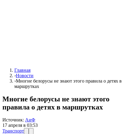
Главная
›
Новости
›
Многие белорусы не знают этого правила о детях в
маршрутках
Многие белорусы не знают этого
правила о детях в маршрутках
Источник:
АиФ
17 апреля в 03:53
Транспорт