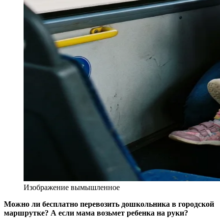
Изображение вымышленное
Можно ли бесплатно перевозить
дошкольника
в
городской
маршрут
ке? А если мама возьмет ребенка на руки?