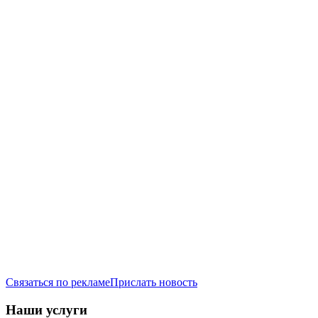
Связаться по рекламе
Прислать новость
Наши услуги