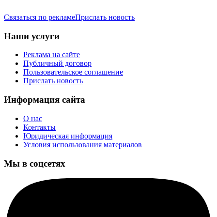
Связаться по рекламе
Прислать новость
Наши услуги
Реклама на сайте
Публичный договор
Пользовательское соглашение
Прислать новость
Информация сайта
О нас
Контакты
Юридическая информация
Условия использования материалов
Мы в соцсетях