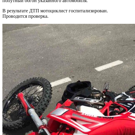
попутный обгон указанного автомобиля.
В результате ДТП мотоциклист госпитализирован.
Проводится проверка.