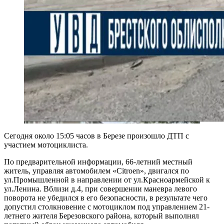
Сегодня около 15:05 часов в Березе произошло ДТП с
участием мотоциклиста.
По предварительной информации, 66-летний местный
житель, управляя автомобилем «Citroen», двигался по
ул.Промышленной в направлении от ул.Красноармейской к
ул.Ленина. Вблизи д.4, при совершении маневра левого
поворота не убедился в его безопасности, в результате чего
допустил столкновение с мотоциклом под управлением 21-
летнего жителя Березовского района, который выполнял