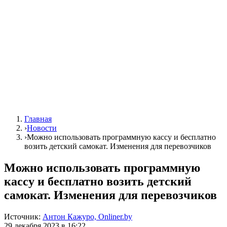
Главная
›
Новости
›
Можно использовать программную кассу и бесплатно
возить детский самокат. Изменения для перевозчиков
Можно использовать программную
кассу и бесплатно возить детский
самокат. Изменения для перевозчиков
Источник:
Антон Кажуро, Onliner.by
29 декабря 2023 в 16:22