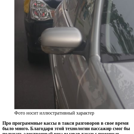
Фото носит иллюстративный характер
Про программные кассы в такси разговоров в свое время
было много. Благодаря этой технологии пассажир смог бы
получать электронный чек: вызвав такси с помощью