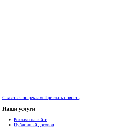
Связаться по рекламе
Прислать новость
Наши услуги
Реклама на сайте
Публичный договор