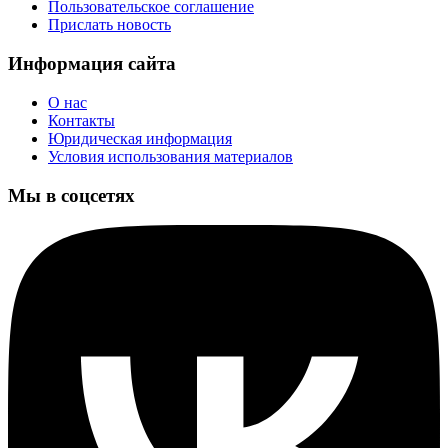
Пользовательское соглашение
Прислать новость
Информация сайта
О нас
Контакты
Юридическая информация
Условия использования материалов
Мы в соцсетях