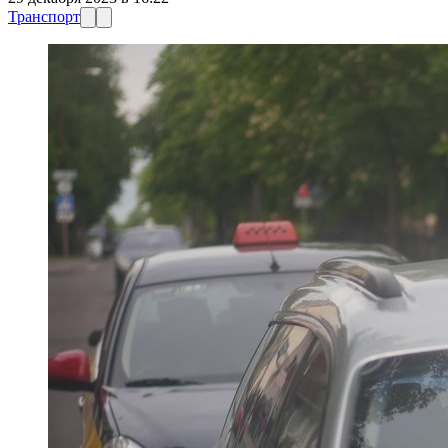
Транспорт