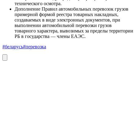
технического осмотра.
Дополнение Правил автомобильных перевозок грузов
примерной формой реестра товарных накладных,
создаваемых в виде электронных документов, при
выполнении автомобильной перевозки грузов
товарного характера, вывозимых за пределы территории
РБ в государства — члены ЕАЭС.
#беларусь
#перевозка