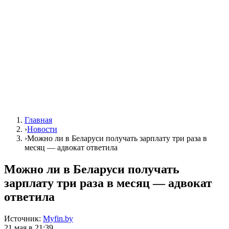
Главная
›
Новости
›
Можно ли в Беларуси получать зарплату три раза в
месяц — адвокат ответила
Можно ли в Беларуси получать
зарплату три раза в месяц — адвокат
ответила
Источник:
Myfin.by
21 мая в 21:39