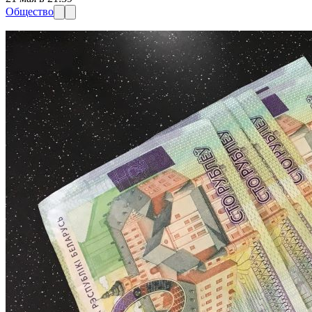
Общество