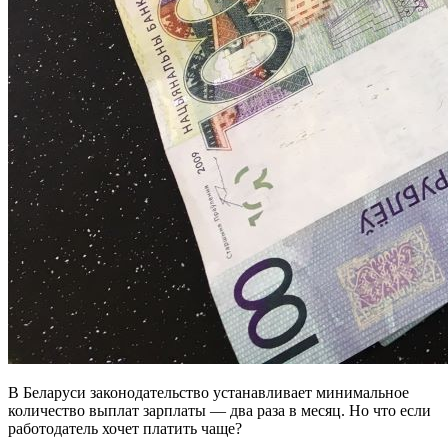
В Беларуси законодательство устанавливает минимальное
количество выплат зарплаты — два раза в месяц. Но что если
работодатель хочет платить чаще?