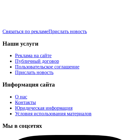
Связаться по рекламе
Прислать новость
Наши услуги
Реклама на сайте
Публичный договор
Пользовательское соглашение
Прислать новость
Информация сайта
О нас
Контакты
Юридическая информация
Условия использования материалов
Мы в соцсетях