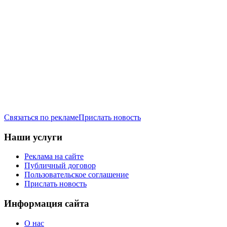
Связаться по рекламе
Прислать новость
Наши услуги
Реклама на сайте
Публичный договор
Пользовательское соглашение
Прислать новость
Информация сайта
О нас