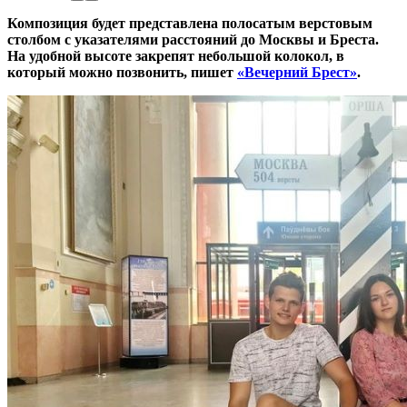
Композиция будет представлена полосатым верстовым
столбом с указателями расстояний до Москвы и Бреста.
На удобной высоте закрепят небольшой колокол, в
который можно позвонить, пишет
«Вечерний Брест»
.