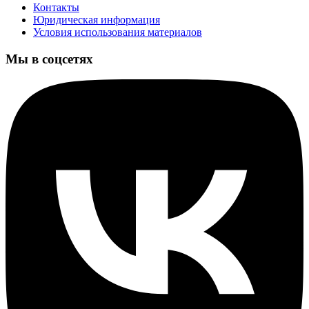
Контакты
Юридическая информация
Условия использования материалов
Мы в соцсетях