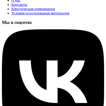
О нас
Контакты
Юридическая информация
Условия использования материалов
Мы в соцсетях