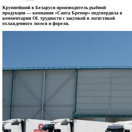
Крупнейший в Беларуси производитель рыбной
продукции — компания «Санта Бремор» подтвердила в
комментарии OL трудности с закупкой и логистикой
охлажденного лосося и форели.