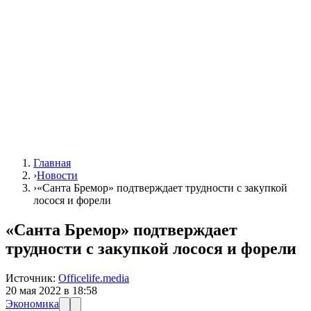
Главная
›
Новости
›
«Санта Бремор» подтверждает трудности с закупкой
лосося и форели
«Санта Бремор» подтверждает
трудности с закупкой лосося и форели
Источник:
Officelife.media
20 мая 2022 в 18:58
Экономика