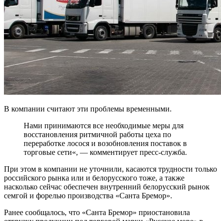
В компании считают эти проблемы временными.
Нами принимаются все необходимые меры для
восстановления ритмичной работы цеха по
переработке лосося и возобновления поставок в
торговые сети«, — комментирует пресс-служба.
При этом в компании не уточнили, касаются трудности только
российского рынка или и белорусского тоже, а также
насколько сейчас обеспечен внутренний белорусский рынок
семгой и форелью производства «Санта Бремор».
Ранее сообщалось, что «Санта Бремор» приостановила