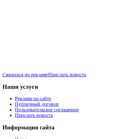
Связаться по рекламе
Прислать новость
Наши услуги
Реклама на сайте
Публичный договор
Пользовательское соглашение
Прислать новость
Информация сайта