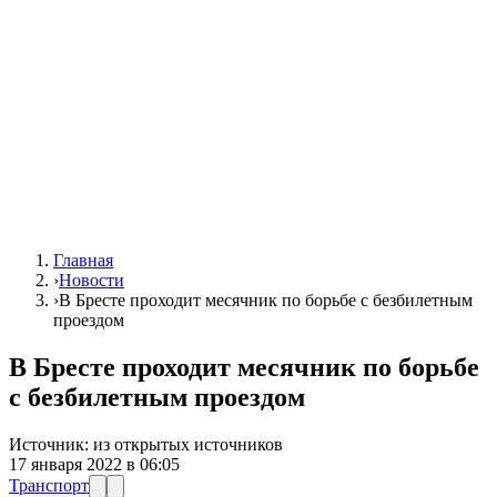
Главная
›
Новости
›
В Бресте проходит месячник по борьбе с безбилетным
проездом
В Бресте проходит месячник по борьбе
с безбилетным проездом
Источник:
из открытых источников
17 января 2022 в 06:05
Транспорт