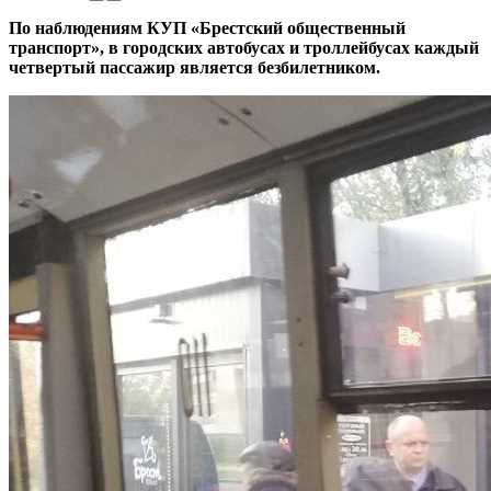
По наблюдениям КУП «Брестский общественный
транспорт», в городских автобусах и троллейбусах каждый
четвертый пассажир является безбилетником.