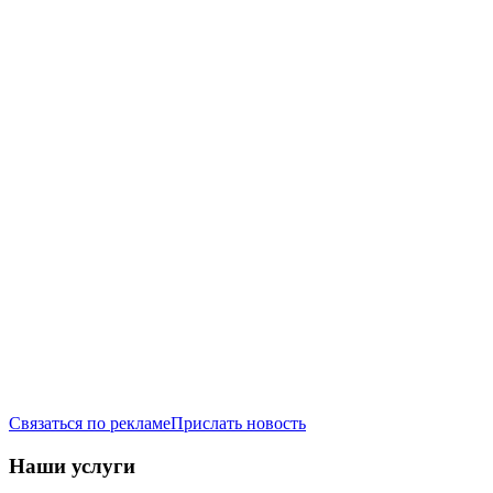
Связаться по рекламе
Прислать новость
Наши услуги