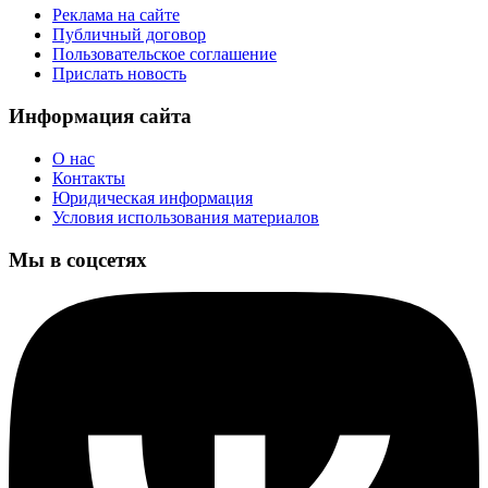
Реклама на сайте
Публичный договор
Пользовательское соглашение
Прислать новость
Информация сайта
О нас
Контакты
Юридическая информация
Условия использования материалов
Мы в соцсетях