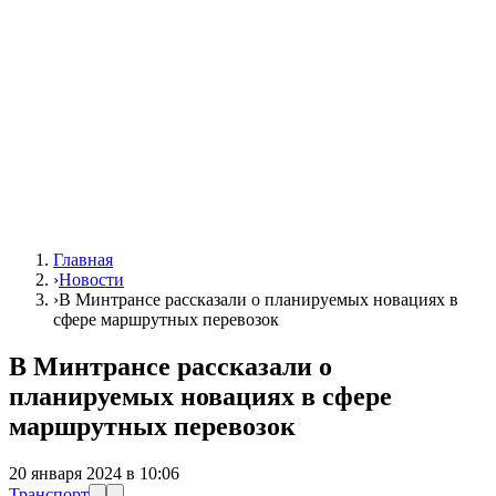
Главная
›
Новости
›
В Минтрансе рассказали о планируемых новациях в
сфере маршрутных перевозок
В Минтрансе рассказали о
планируемых новациях в сфере
маршрутных перевозок
20 января 2024 в 10:06
Транспорт