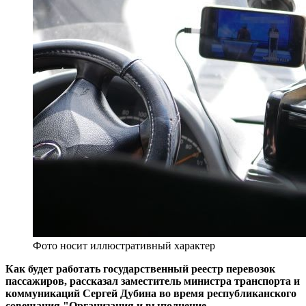
Фото носит иллюстративный характер
Как будет работать государственный реестр перевозок
пассажиров, рассказал заместитель министра транспорта и
коммуникаций Сергей Дубина во время республиканского
совещания "Организация и выполнение