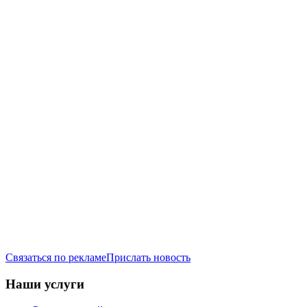
Связаться по рекламе
Прислать новость
Наши услуги