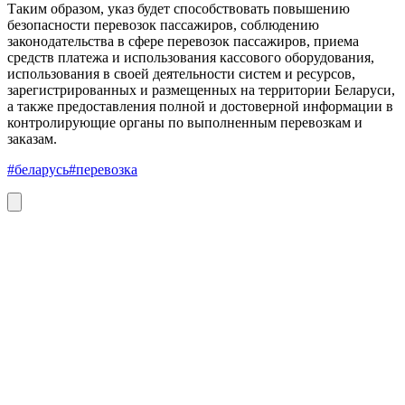
Таким образом, указ будет способствовать повышению
безопасности перевозок пассажиров, соблюдению
законодательства в сфере перевозок пассажиров, приема
средств платежа и использования кассового оборудования,
использования в своей деятельности систем и ресурсов,
зарегистрированных и размещенных на территории Беларуси,
а также предоставления полной и достоверной информации в
контролирующие органы по выполненным перевозкам и
заказам.
#беларусь
#перевозка