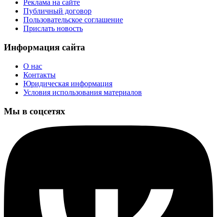
Реклама на сайте
Публичный договор
Пользовательское соглашение
Прислать новость
Информация сайта
О нас
Контакты
Юридическая информация
Условия использования материалов
Мы в соцсетях